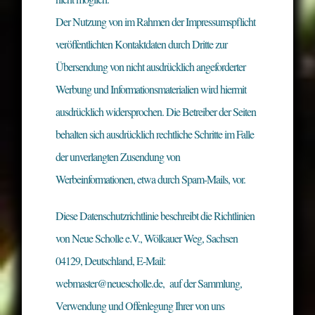
Der Nutzung von im Rahmen der Impressumspflicht
veröffentlichten Kontaktdaten durch Dritte zur
Übersendung von nicht ausdrücklich angeforderter
Werbung und Informationsmaterialien wird hiermit
ausdrücklich widersprochen. Die Betreiber der Seiten
behalten sich ausdrücklich rechtliche Schritte im Falle
der unverlangten Zusendung von
Werbeinformationen, etwa durch Spam-Mails, vor.
Diese Datenschutzrichtlinie beschreibt die Richtlinien
von Neue Scholle e.V., Wölkauer Weg, Sachsen
04129, Deutschland, E-Mail:
webmaster@neuescholle.de, auf der Sammlung,
Verwendung und Offenlegung Ihrer von uns