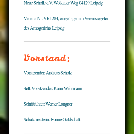
Neue Scholle e.V. Wölkauer Weg 04129 Leipzig
Vereins-Nr: VR1284, eingetragen im Vereinsregister
des Amtsgerichts Leipzig
Vorstand:
Vorsitzender: Andreas Scholz
stell. Vorsitzender: Karin Wehrmann
Schriftführer: Werner Langner
Schatzmeisterin: Ivonne Goldschalt