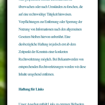
überwachen oder nach Umständen zu forschen, die
auf eine rechtswidrige Tätigkeit hinweisen.
Verpflichtungen zur Entfernung oder Sperrung der
Nutzung von Informationen nach den allgemeinen
Gesetzen bleiben hiervon unberührt. Eine
diesbezügliche Haftung ist jedoch erst ab dem
Zeitpunkt der Kenntnis einer konkreten
Rechtsverletzung möglich. Bei Bekanntwerden von
entsprechenden Rechtsverletzungen werden wir diese
Inhalte umgehend entfernen.
Haftung für Links
Unser Angebot enthält Links zu externen Webseiten