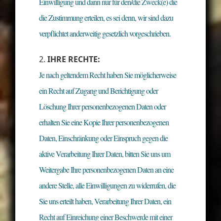
Einwilligung und dann nur für den/die Zweck(e) die
die Zustimmung erteilen, es sei denn, wir sind dazu
verpflichtet anderweitig gesetzlich vorgeschrieben.
IHRE RECHTE:
Je nach geltendem Recht haben Sie möglicherweise
ein Recht auf Zugang und Berichtigung oder
Löschung Ihrer personenbezogenen Daten oder
erhalten Sie eine Kopie Ihrer personenbezogenen
Daten, Einschränkung oder Einspruch gegen die
aktive Verarbeitung Ihrer Daten, bitten Sie uns um
Weitergabe Ihre personenbezogenen Daten an eine
andere Stelle, alle Einwilligungen zu widerrufen, die
Sie uns erteilt haben, Verarbeitung Ihrer Daten, ein
Recht auf Einreichung einer Beschwerde mit einer