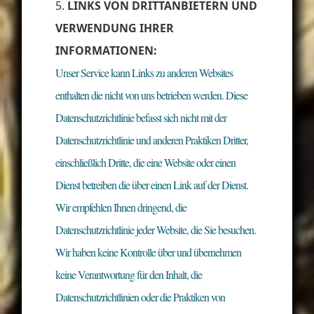
LINKS VON DRITTANBIETERN UND
VERWENDUNG IHRER
INFORMATIONEN:
Unser Service kann Links zu anderen Websites
enthalten die nicht von uns betrieben werden. Diese
Datenschutzrichtlinie befasst sich nicht mit der
Datenschutzrichtlinie und anderen Praktiken Dritter,
einschließlich Dritte, die eine Website oder einen
Dienst betreiben die über einen Link auf der Dienst.
Wir empfehlen Ihnen dringend, die
Datenschutzrichtlinie jeder Website, die Sie besuchen.
Wir haben keine Kontrolle über und übernehmen
keine Verantwortung für den Inhalt, die
Datenschutzrichtlinien oder die Praktiken von