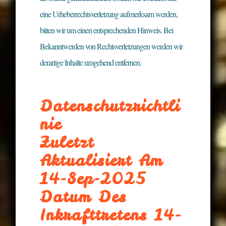
eine Urheberrechtsverletzung aufmerksam werden,
bitten wir um einen entsprechenden Hinweis. Bei
Bekanntwerden von Rechtsverletzungen werden wir
derartige Inhalte umgehend entfernen.
Datenschutzrichtli
Nie
Zuletzt
Aktualisiert Am
14-Sep-2025
Datum Des
Inkrafttretens 14-