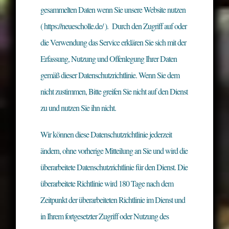
gesammelten Daten wenn Sie unsere Website nutzen
( https://neuescholle.de/ ). Durch den Zugriff auf oder
die Verwendung das Service erklären Sie sich mit der
Erfassung, Nutzung und Offenlegung Ihrer Daten
gemäß dieser Datenschutzrichtlinie. Wenn Sie dem
nicht zustimmen, Bitte greifen Sie nicht auf den Dienst
zu und nutzen Sie ihn nicht.
Wir können diese Datenschutzrichtlinie jederzeit
ändern, ohne vorherige Mitteilung an Sie und wird die
überarbeitete Datenschutzrichtlinie für den Dienst. Die
überarbeitete Richtlinie wird 180 Tage nach dem
Zeitpunkt der überarbeiteten Richtlinie im Dienst und
in Ihrem fortgesetzter Zugriff oder Nutzung des