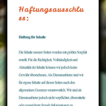
Haftungsausschlu
Ss:
Haftung für Inhalte
Die Inhalte unserer Seiten wurden mit größter Sorgfalt
erstellt. Für die Richtigkeit, Vollständigkeit und
Aktualität der Inhalte können wir jedoch keine
Gewähr übernehmen. Als Diensteanbieter sind wir
für eigene Inhalte auf diesen Seiten nach den
allgemeinen Gesetzen verantwortlich. Wir sind als
Diensteanbieter jedoch nicht verpflichtet, übermittelte
oder gespeicherte fremde Informationen zu