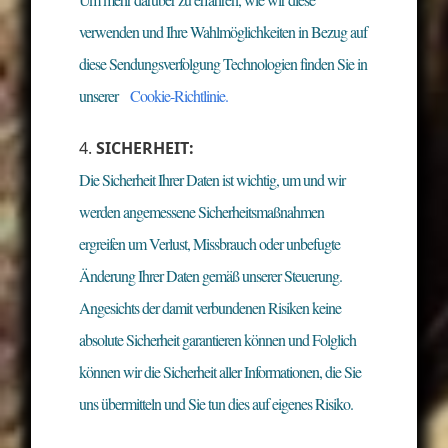
verwenden und Ihre Wahlmöglichkeiten in Bezug auf
diese Sendungsverfolgung Technologien finden Sie in
unserer
Cookie-Richtlinie.
SICHERHEIT:
Die Sicherheit Ihrer Daten ist wichtig, um und wir
werden angemessene Sicherheitsmaßnahmen
ergreifen um Verlust, Missbrauch oder unbefugte
Änderung Ihrer Daten gemäß unserer Steuerung.
Angesichts der damit verbundenen Risiken keine
absolute Sicherheit garantieren können und Folglich
können wir die Sicherheit aller Informationen, die Sie
uns übermitteln und Sie tun dies auf eigenes Risiko.