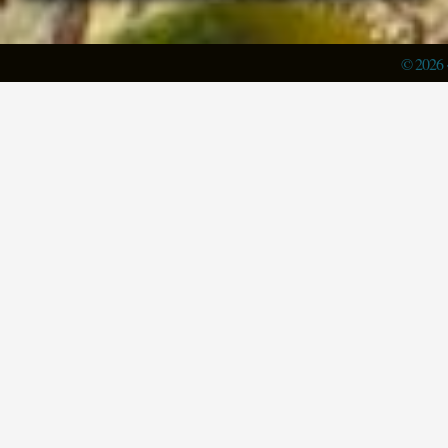
© 2026 