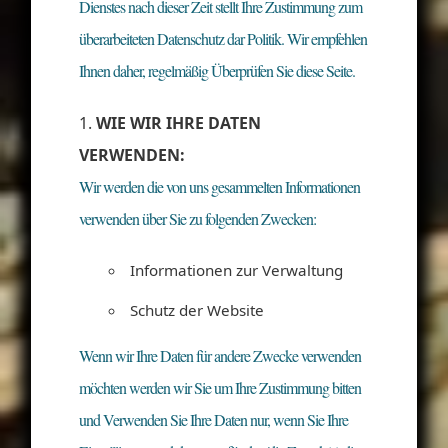
Dienstes nach dieser Zeit stellt Ihre Zustimmung zum
überarbeiteten Datenschutz dar Politik. Wir empfehlen
Ihnen daher, regelmäßig Überprüfen Sie diese Seite.
WIE WIR IHRE DATEN
VERWENDEN:
Wir werden die von uns gesammelten Informationen
verwenden über Sie zu folgenden Zwecken:
Informationen zur Verwaltung
Schutz der Website
Wenn wir Ihre Daten für andere Zwecke verwenden
möchten werden wir Sie um Ihre Zustimmung bitten
und Verwenden Sie Ihre Daten nur, wenn Sie Ihre